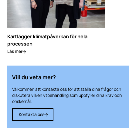
Kartlägger klimatpåverkan för hela
processen
Läs mer
Vill du veta mer?
Välkommen att kontakta oss för att ställa dina frågor och
diskutera vilken ytbehandling som uppfyller dina krav och
önskemål.
Kontakta oss