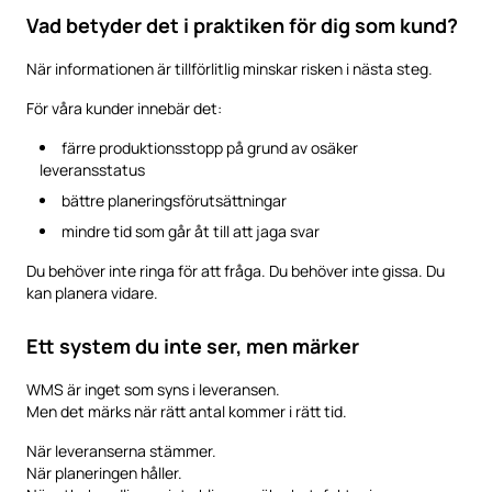
Vad betyder det i praktiken för dig som kund?
När informationen är tillförlitlig minskar risken i nästa steg.
För våra kunder innebär det:
färre produktionsstopp på grund av osäker
leveransstatus
bättre planeringsförutsättningar
mindre tid som går åt till att jaga svar
Du behöver inte ringa för att fråga. Du behöver inte gissa. Du
kan planera vidare.
Ett system du inte ser, men märker
WMS är inget som syns i leveransen.
Men det märks när rätt antal kommer i rätt tid.
När leveranserna stämmer.
När planeringen håller.