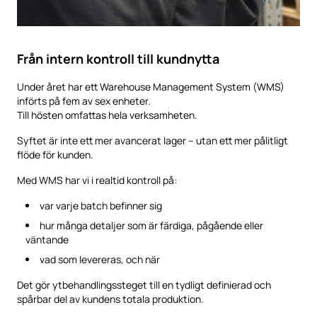
Från intern kontroll till kundnytta
Under året har ett Warehouse Management System (WMS)
införts på fem av sex enheter.
Till hösten omfattas hela verksamheten.
Syftet är inte ett mer avancerat lager – utan ett mer pålitligt
flöde för kunden.
Med WMS har vi i realtid kontroll på:
var varje batch befinner sig
hur många detaljer som är färdiga, pågående eller
väntande
vad som levereras, och när
Det gör ytbehandlingssteget till en tydligt definierad och
spårbar del av kundens totala produktion.